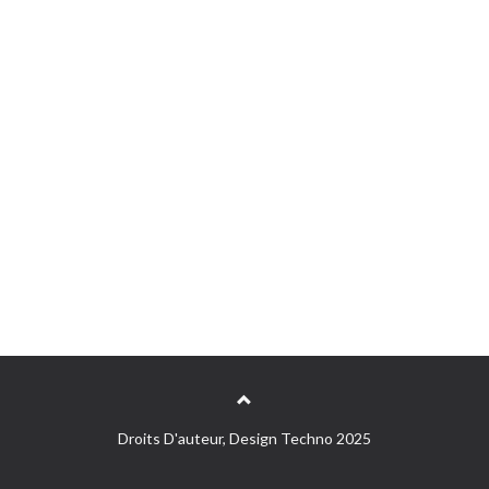
Droits D'auteur, Design Techno 2025