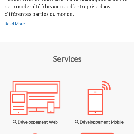
de la modernité à beaucoup d’entreprise dans
différentes parties du monde.
Read More ...
Services
Développement Web
Développement Mobile