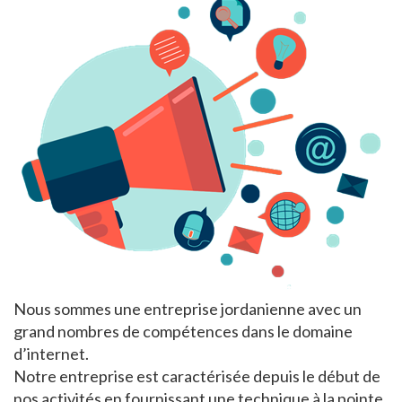
Nous sommes une entreprise jordanienne avec un
grand nombres de compétences dans le domaine
d’internet.
Notre entreprise est caractérisée depuis le début de
nos activités en fournissant une technique à la pointe