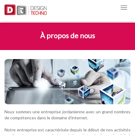
À propos de nous
Nous sommes une entreprise jordanienne avec un grand nombres
de compétences dans le domaine d’internet.
Notre entreprise est caractérisée depuis le début de nos activités