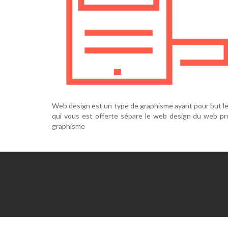
Web design est un type de graphisme ayant pour but le 
qui vous est offerte sépare le web design du web pro
graphisme