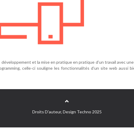
développement et la mise en pratique en pratique d’un travail avec une h
gramming, celle-ci souligne les fonctionnalités d’un site web aussi
Droits D'auteur, Design Techno 2025