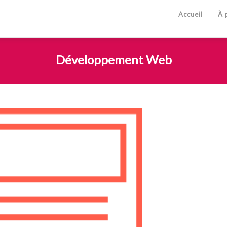
Accueil
À 
Développement Web