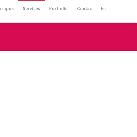
propos
Services
Portfolio
Contac
En