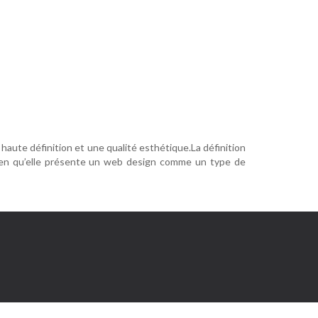
aute définition et une qualité esthétique.La définition
 bien qu’elle présente un web design comme un type de